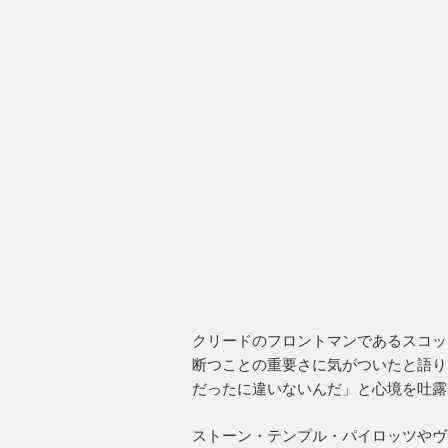
クリードのフロントマンであるスコッ
断つことの重要さに気がついたと語り
だったに違いないんだ」と心境を吐露
ストーン・テンプル・パイロッツやヴ