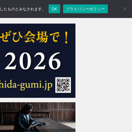
承諾したものとみなされます。
OK
プライバシーポリシー