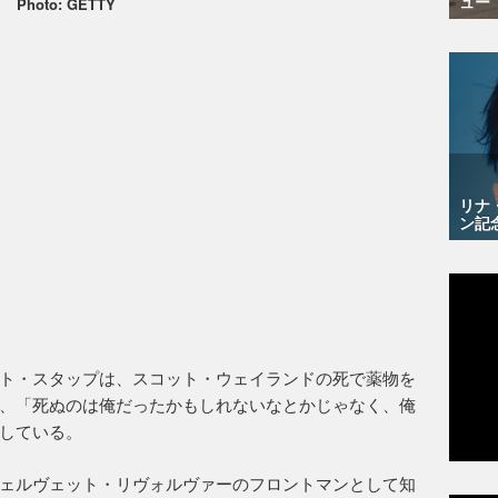
ュー
Photo: GETTY
リナ
ン記
ト・スタップは、スコット・ウェイランドの死で薬物を
、「死ぬのは俺だったかもしれないなとかじゃなく、俺
している。
ェルヴェット・リヴォルヴァーのフロントマンとして知