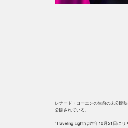
レナード・コーエンの生前の未公開映像を使用
公開されている。
“Traveling Light”は昨年1