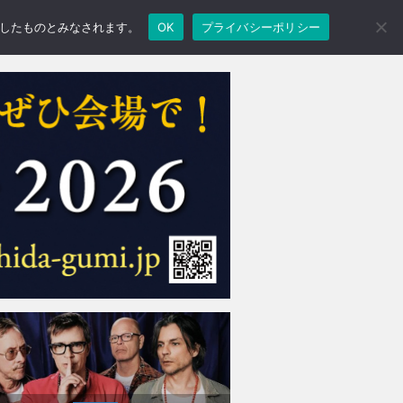
承諾したものとみなされます。
OK
プライバシーポリシー