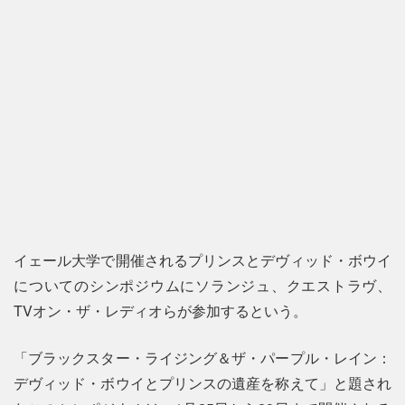
イェール大学で開催されるプリンスとデヴィッド・ボウイ
についてのシンポジウムにソランジュ、クエストラヴ、
TVオン・ザ・レディオらが参加するという。
「ブラックスター・ライジング＆ザ・パープル・レイン：
デヴィッド・ボウイとプリンスの遺産を称えて」と題され