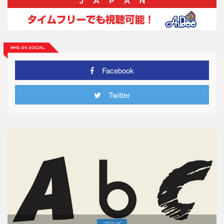
Facebook
Twitter
ブログ