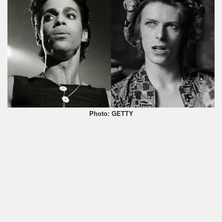
Photo: GETTY