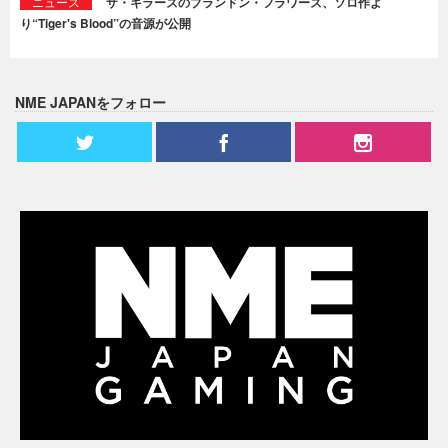
ニュース
ザ・キラーズのブランドン・フラワーズ、ソロ作よ
り“Tiger's Blood”の音源が公開
NME JAPANをフォロー