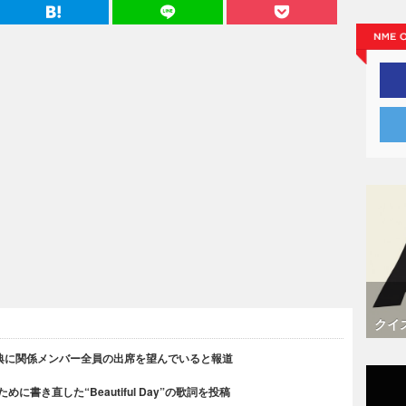
クイ
典に関係メンバー全員の出席を望んでいると報道
書き直した“Beautiful Day”の歌詞を投稿