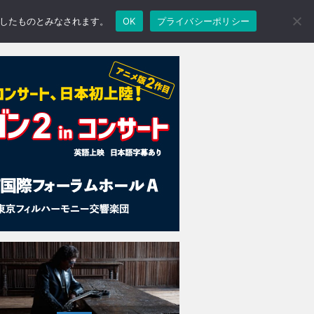
承諾したものとみなされます。
OK
プライバシーポリシー