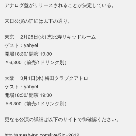
アナログ盤がリリースされることが決定している。
来日公演の詳細は以下の通り。
東京 2月28日(火) 恵比寿リキッドルーム
ゲスト：yahyel
開場18:30/ 開演 19:30
￥6,300（前売/1ドリンク別）
大阪 3月1日(水) 梅田クラブクアトロ
ゲスト：yahyel
開場18:30/ 開演 19:30
￥6,300（前売/1ドリンク別）
更なる公演の詳細は以下のサイトで御確認ください。
http://smash-jpn.com/live/?id=2612