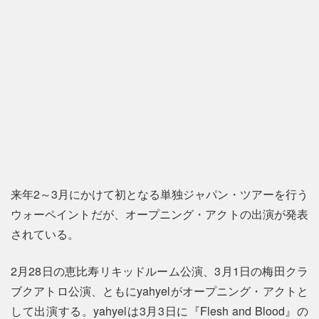
来年2～3月にかけて初となる単独ジャパン・ツアーを行う
ウォーペイントだが、オープニング・アクトの出演が発表
されている。
2月28日の恵比寿リキッドルーム公演、3月1日の梅田クラ
ブクアトロ公演、ともにyahyelがオープニング・アクトと
して出演する。yahyelは3月3日に『Flesh and Blood』の