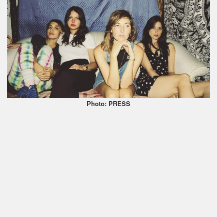
Photo: PRESS