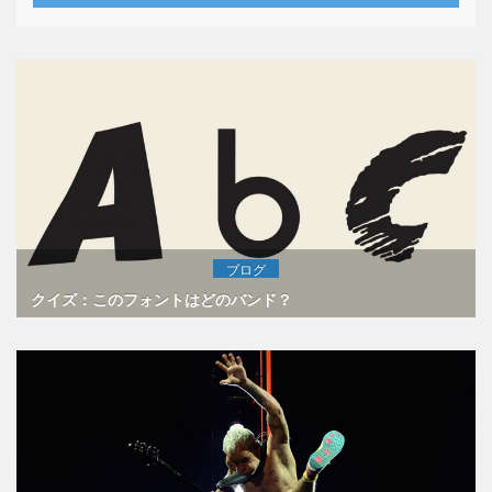
ブログ
クイズ：このフォントはどのバンド？