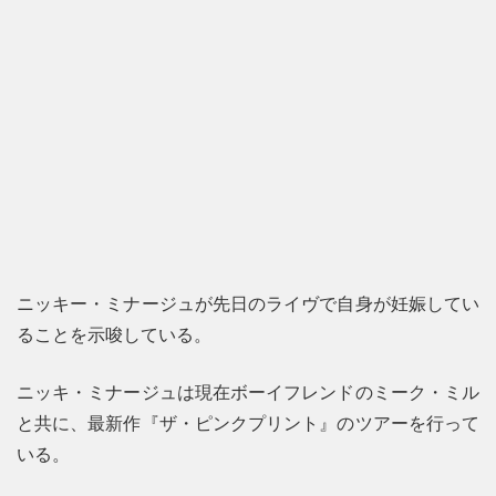
ニッキー・ミナージュが先日のライヴで自身が妊娠してい
ることを示唆している。
ニッキ・ミナージュは現在ボーイフレンドのミーク・ミル
と共に、最新作『ザ・ピンクプリント』のツアーを行って
いる。