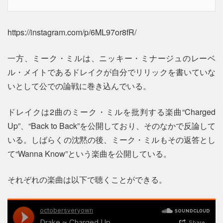
https://instagram.com/p/6ML97or8fR/
一方、ミーク・ミルは、ニッキー・ミナージュのレーベ
ル・メイトであるドレイクが自分でリリックを書いていな
いとして公での論戦に巻き込んでいる。
ドレイクは2曲のミーク・ミルを批判する楽曲“Charged
Up”、“Back to Back”を公開しており、そのなかで反論して
いる。しばらくの沈黙の後、ミーク・ミルもその返答とし
て“Wanna Know”という楽曲を公開している。
それぞれの楽曲は以下で聴くことができる。