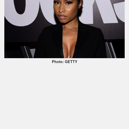
Photo: GETTY