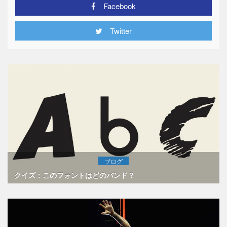
Facebook
Twitter
ブログ
クイズ：このフォントはどのバンド？