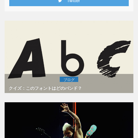
Twitter
ブログ
クイズ：このフォントはどのバンド？