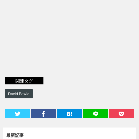
関連タグ
David Bowie
最新記事