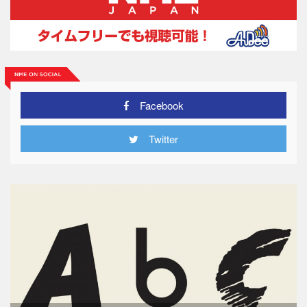
Facebook
Twitter