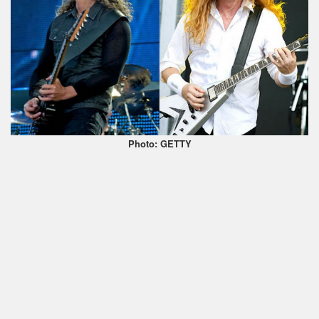
Photo: GETTY