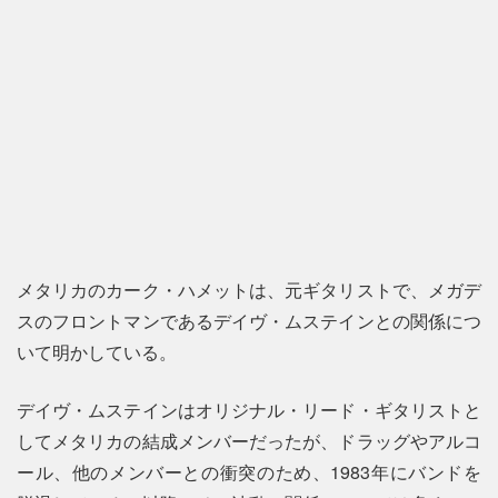
メタリカのカーク・ハメットは、元ギタリストで、メガデ
スのフロントマンであるデイヴ・ムステインとの関係につ
いて明かしている。
デイヴ・ムステインはオリジナル・リード・ギタリストと
してメタリカの結成メンバーだったが、ドラッグやアルコ
ール、他のメンバーとの衝突のため、1983年にバンドを