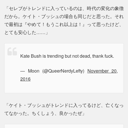
「セレブがトレンドに入っているのは、時代の変化の象徴
だから。ケイト・ブッシュの場合も同じだと思った。それ
で最初は『やめて！もうこれ以上は！』って思ったけど、
とても安心した……」
Kate Bush is trending but not dead, thank fuck.
— Moon (@QueerNerdyLefty)
November 20,
2016
「ケイト・ブッシュがトレンドに入ってるけど、亡くなっ
てなかった。ちくしょう、良かったぜ」