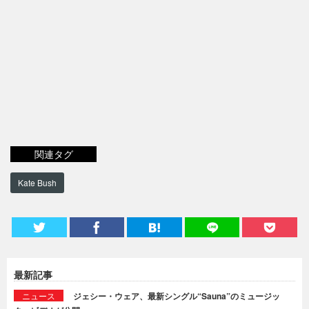
関連タグ
Kate Bush
最新記事
ニュース
ジェシー・ウェア、最新シングル“Sauna”のミュージッ