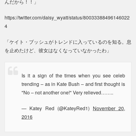
んだから！！」
https://twitter.com/daisy_wyatt/status/80033388496146022
4
「ケイト・ブッシュがトレンドに入っているのを知る。息
を止めたけど、彼女はなくなっていなかったわ」
Is it a sign of the times when you see celeb
trending – as in Kate Bush – and first thought is
"No – not another one!" Very relieved……..
— Katey Red (@KateyRed1)
November 20,
2016