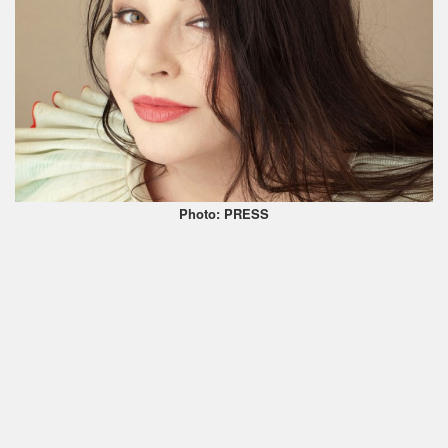
Photo: PRESS