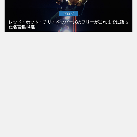
ブログ
レッド・ホット・チリ・ペッパーズのフリーがこれまでに語っ
た名言集14選