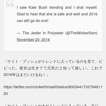
I saw Kate Bush trending and I shat myself.
Glad to hear that she is safe and well and 2016
can still go do one!
— The Jester In Polyester (@TheWickerSam)
November 20, 2016
「ケイト・ブッシュがトレンドに入っているのを見て、ビ
ビった。彼女は生きてて元気だと知って嬉しい。これで
2016年はまだいけるね！」
https://twitter.com/conkerhimself/status/8003441733794611
20
「ケイト・ブッシュがまだトレンドに入っている。主に、