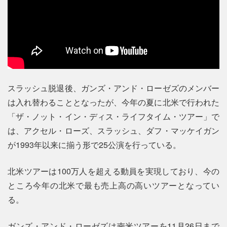
スラッシュ脱退後、ガンズ・アンド・ローゼズのメンバー
は入れ替わることとなったが、今年の夏に北米で行われた
「ザ・ノット・イン・ディス・ライフタイム・ツアー」で
は、アクセル・ローズ、スラッシュ、ダフ・マッケイガン
が1993年以来に揃う形で25公演を行っている。
北米ツアーは100万人を超える動員を実現しており、今の
ところ今年の北米で最も売上高の高いツアーとなってい
る。
ガンズ・アンド・ローゼズは南米ツアーを11月26日まで