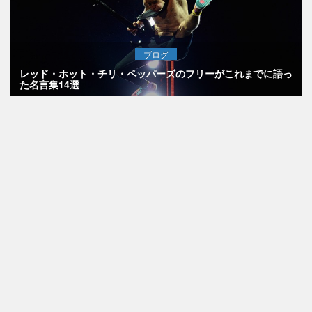
ブログ
レッド・ホット・チリ・ペッパーズのフリーがこれまでに語っ
た名言集14選