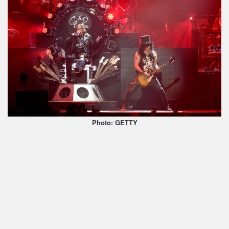
Photo: GETTY