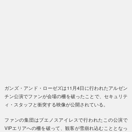
ガンズ・アンド・ローゼズは11月4日に行われたアルゼン
チン公演でファンが会場の柵を破ったことで、セキュリテ
ィ・スタッフと衝突する映像が公開されている。
ファンの集団はブエノスアイレスで行われたこの公演で
VIPエリアへの柵を破って、観客が雪崩れ込むこととなっ