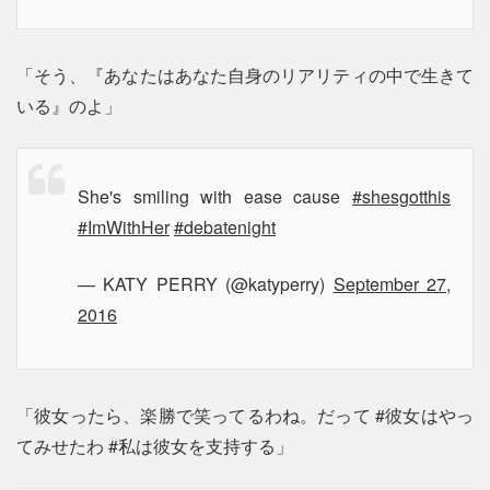
「そう、『あなたはあなた自身のリアリティの中で生きて
いる』のよ」
She's smiling with ease cause
#shesgotthis
#ImWithHer
#debatenight
— KATY PERRY (@katyperry)
September 27,
2016
「彼女ったら、楽勝で笑ってるわね。だって #彼女はやっ
てみせたわ #私は彼女を支持する」