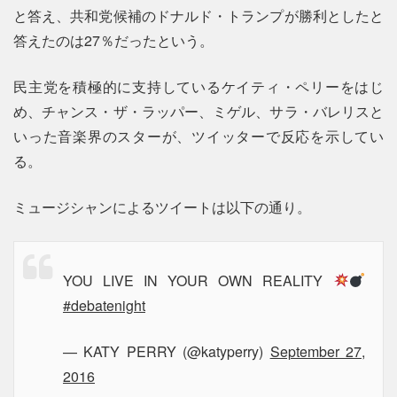
と答え、共和党候補のドナルド・トランプが勝利としたと
答えたのは27％だったという。
民主党を積極的に支持しているケイティ・ペリーをはじ
め、チャンス・ザ・ラッパー、ミゲル、サラ・バレリスと
いった音楽界のスターが、ツイッターで反応を示してい
る。
ミュージシャンによるツイートは以下の通り。
YOU LIVE IN YOUR OWN REALITY
#debatenight
— KATY PERRY (@katyperry)
September 27,
2016