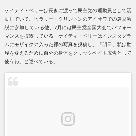
ケイティ・ペリーは長きに渡って民主党の運動員として活
動していて、ヒラリー・クリントンのアイオワでの選挙演
説に参加している他、7月には民主党全国大会でパフォー
マンスを披露している。ケイティ・ペリーはインスタグラ
ムにモザイクの入った裸の写真を投稿し、「明日、私は世
界を変えるために自分の身体をクリックベイト広告として
使うわ」と述べている。