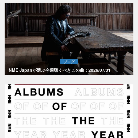
ブログ
NME Japanが選ぶ今週聴くべきこの曲：2026/07/31