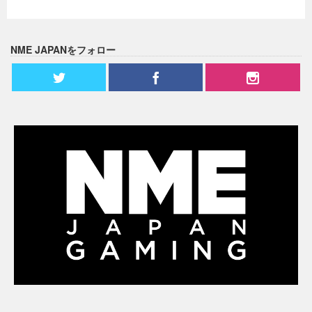
NME JAPANをフォロー