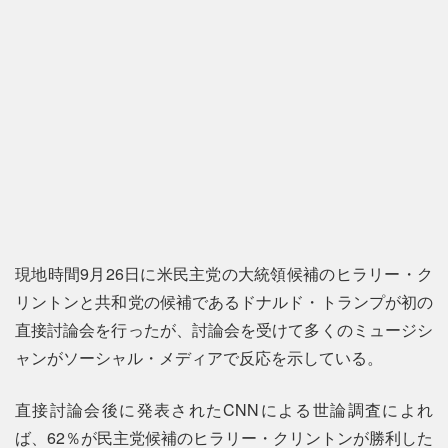
現地時間9月26日に米民主党の大統領候補のヒラリー・ク
リントンと共和党の候補であるドナルド・トランプが初の
直接討論会を行ったが、討論会を受けて多くのミュージシ
ャンがソーシャル・メディアで反応を示している。
直接討論会後に発表されたCNNによる世論調査によれ
ば、62％が民主党候補のヒラリー・クリントンが勝利した