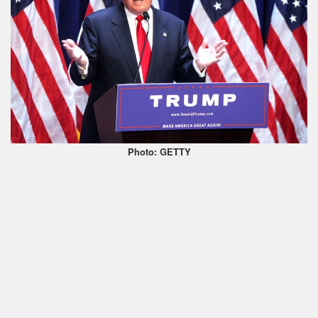
Photo: GETTY