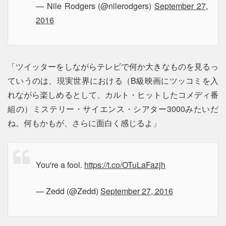
— Nile Rodgers (@nilerodgers)
September 27,
2016
「ツイッターをしながらテレビで何か大きなものを見るっ
ていうのは、現実世界における（B級映画にツッコミを入
れながら楽しめるとして、カルト・ヒットしたコメディ番
組の）ミステリー・サイエンス・シアター3000みたいだ
ね。何もかもが、さらに面白く感じるよ」
You're a fool.
https://t.co/OTuLaFazjh
— Zedd (@Zedd)
September 27, 2016