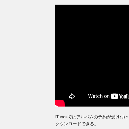
iTunesではアルバムの予約が受け付け
ダウンロードできる。