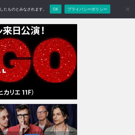
承諾したものとみなされます。
OK
プライバシーポリシー