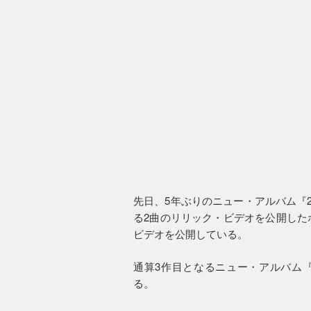
先日、5年ぶりのニュー・アルバム『
る2曲のリリック・ビデオを公開したボン
ビデオを公開している。
通算3作目となるニュー・アルバム『
る。