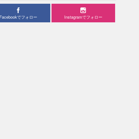
Facebookでフォロー
Instagramでフォロー