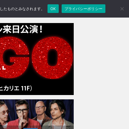
承諾したものとみなされます。
OK
プライバシーポリシー