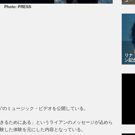
Photo: PRESS
リナ
ン記
ds”のミュージック・ビデオを公開している。
きるためにある」というライアンのメッセージが込めら
験した体験を元にした内容となっている。