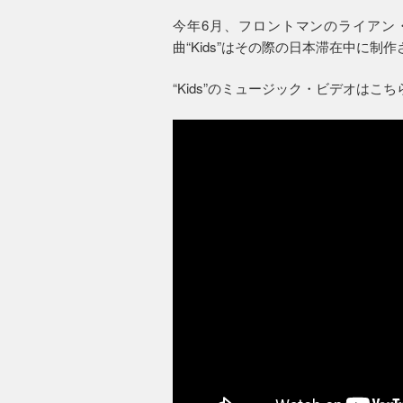
今年6月、フロントマンのライアン
曲“Kids”はその際の日本滞在中に制
“Kids”のミュージック・ビデオはこ