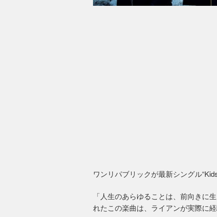
ワンリパブリックが最新シングル“Ki
「人生のあらゆることは、前向きに生
れたこの楽曲は、ライアンが実際に経