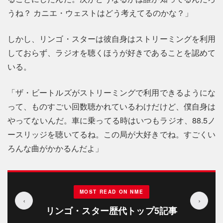
うね？ カニエ・ウェストはどう考えてるのかな？」
しかし、リンゴ・スターは彼自身はストリーミングを利用
しておらず、ラジオを聴くほうが好きであることを認めて
いる。
「ザ・ビートルズがストリーミングで利用できるようにな
って、ものすごい回数聴かれているわけだけど、僕自身は
やってないんだ。車に乗ってる時はいつもラジオ、88.5ノ
ースリッジを聴いてるね。この局が大好きでね。すごくい
ろんな曲がかかるんだよ」
MOST READ ON NME
‹
›
リンゴ・スター歴代トップ5記事