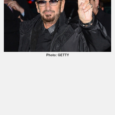
Photo: GETTY