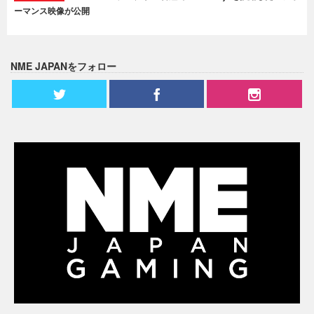
ーマンス映像が公開
NME JAPANをフォロー