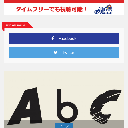
Facebook
Twitter
ブログ