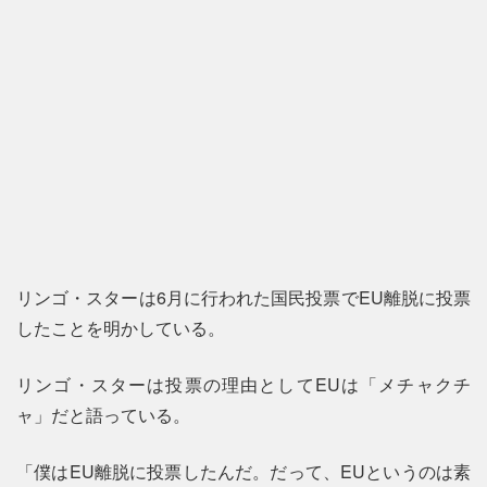
リンゴ・スターは6月に行われた国民投票でEU離脱に投票
したことを明かしている。
リンゴ・スターは投票の理由としてEUは「メチャクチ
ャ」だと語っている。
「僕はEU離脱に投票したんだ。だって、EUというのは素