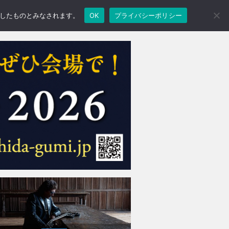
承諾したものとみなされます。
OK
プライバシーポリシー