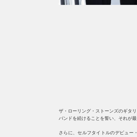
ザ・ローリング・ストーンズのギタリ
バンドを続けることを誓い、それが最
さらに、セルフタイトルのデビュー・