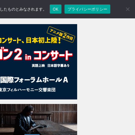
承諾したものとみなされます。
OK
プライバシーポリシー