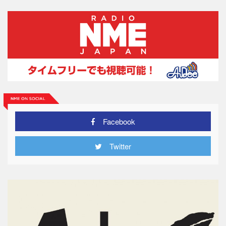
Facebook
Twitter