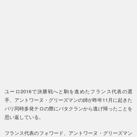
ユーロ2016で決勝戦へと駒を進めたフランス代表の選
手、アントワーヌ・グリーズマンの姉が昨年11月に起きた
パリ同時多発テロの際にバタクランから逃げ帰ったことを
思い返している。
フランス代表のフォワード、アントワーヌ・グリーズマン