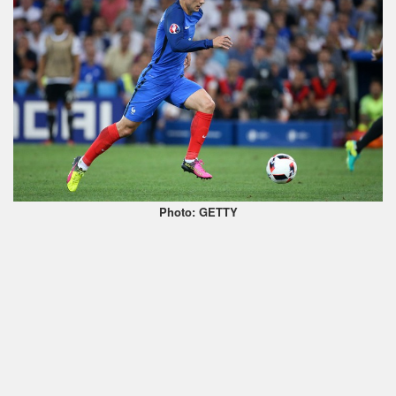
Photo: GETTY