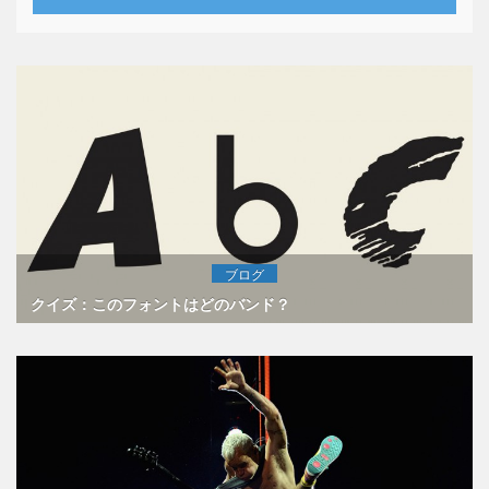
ブログ
クイズ：このフォントはどのバンド？