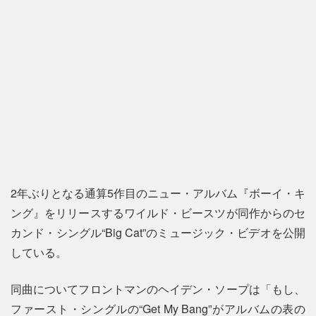
2年ぶりとなる通算5作目のニュー・アルバム『ボーイ・キ
ング』をリリースするワイルド・ビースツが同作からのセ
カンド・シングル“Big Cat”のミュージック・ビデオを公開
している。
同曲についてフロントマンのヘイデン・ソープは「もし、
ファースト・シングルの“Get My Bang”がアルバムの表の