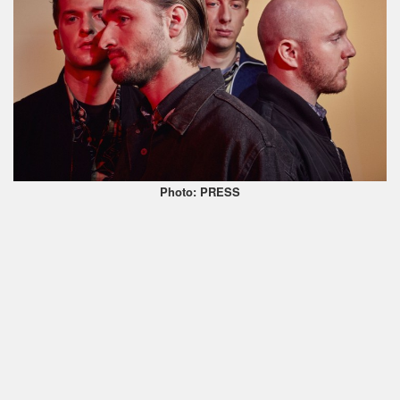
Photo: PRESS