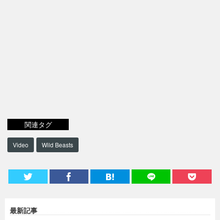
関連タグ
Video
Wild Beasts
最新記事