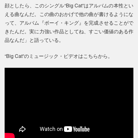
顔としたら、このシングル“Big Cat”はアルバムの本性とい
える曲なんだ。この曲のおかげで他の曲が書けるようにな
って、アルバム『ボーイ・キング』を完成させることがで
きたんだ。実に力強い作品としてね、すごい価値のある作
品なんだ」と語っている。
“Big Cat”のミュージック・ビデオはこちらから。