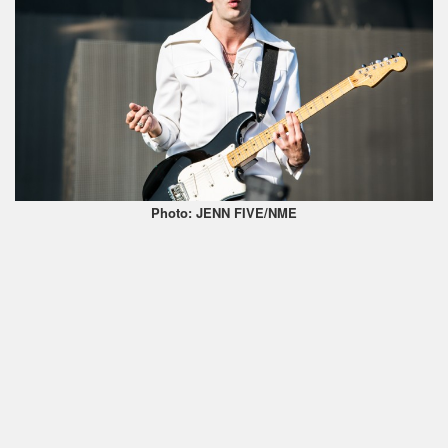
Photo: JENN FIVE/NME