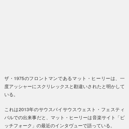
ザ・1975のフロントマンであるマット・ヒーリーは、一
度アッシャーにスクリレックスと勘違いされたと明かして
いる。
これは2013年のサウスバイサウスウェスト・フェスティ
バルでの出来事だと、マット・ヒーリーは音楽サイト「ピ
ッチフォーク」の最近のインタヴューで語っている。