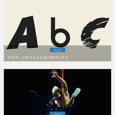
ブログ
クイズ：このフォントはどのバンド？
ブログ