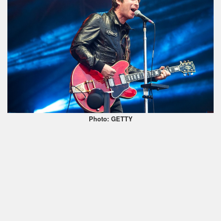
Photo: GETTY