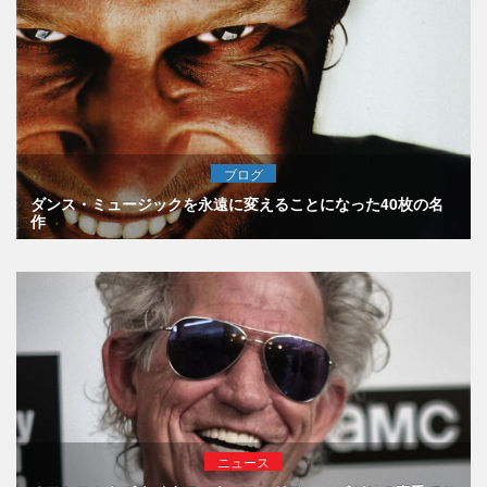
ブログ
ダンス・ミュージックを永遠に変えることになった40枚の名
作
ニュース