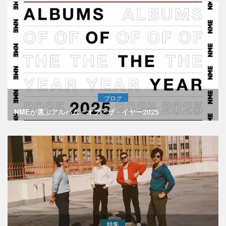
ブログ
NMEが選ぶアルバム・オブ・ザ・イヤー2025
特集