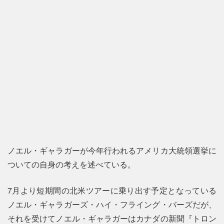
ノエル・ギャラガーが今年行われるアメリカ大統領選挙に
ついての自身の考えを述べている。
7月より短期間の北米ツアーに乗り出す予定となっている
ノエル・ギャラガーズ・ハイ・フライング・バーズだが、
それを受けてノエル・ギャラガーはカナダの新聞『トロン