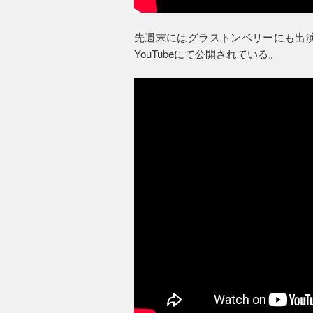
先週末にはグラストンベリーにも出演
YouTubeにて公開されている。