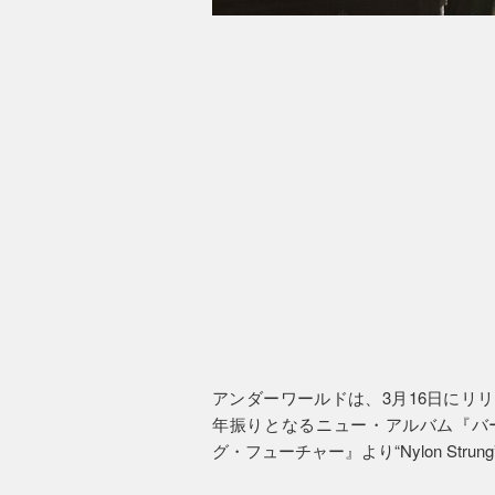
アンダーワールドは、3月16日にリリー
年振りとなるニュー・アルバム『バ
グ・フューチャー』より“Nylon St