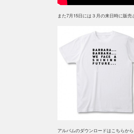
また7月15日には３月の来日時に販
アルバムのダウンロードはこちらから