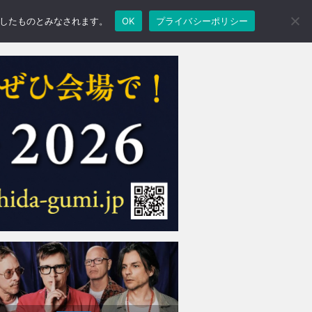
承諾したものとみなされます。
OK
プライバシーポリシー