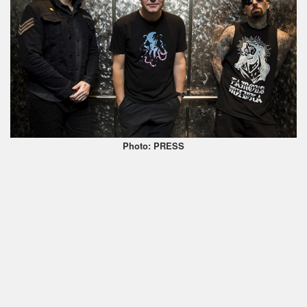
Photo: PRESS