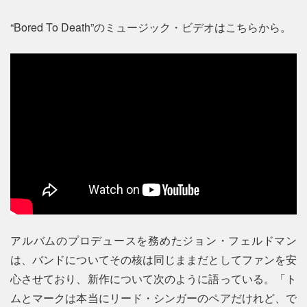
“Bored To Death”のミュージック・ビデオはこちらから。
アルバムのプロデュースを務めたジョン・フェルドマン
は、バンドについてその核は同じままだとしてファンを安
心させており、新作について次のように語っている。「ト
ムとマークは本当にリード・シンガーのペアだけれど、で