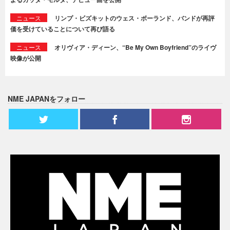
ニュース
リンプ・ビズキットのウェス・ボーランド、バンドが再評
価を受けていることについて再び語る
ニュース
オリヴィア・ディーン、“Be My Own Boyfriend”のライヴ
映像が公開
NME JAPANをフォロー