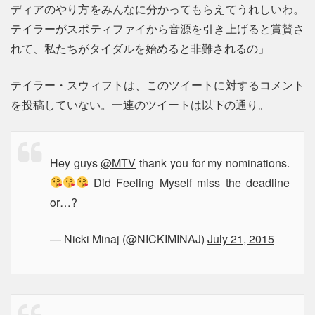
ディアのやり方をみんなに分かってもらえてうれしいわ。
テイラーがスポティファイから音源を引き上げると賞賛さ
れて、私たちがタイダルを始めると非難されるの」
テイラー・スウィフトは、このツイートに対するコメント
を投稿していない。一連のツイートは以下の通り。
Hey guys
@MTV
thank you for my nominations.
Did Feeling Myself miss the deadline
or…?
— Nicki Minaj (@NICKIMINAJ)
July 21, 2015