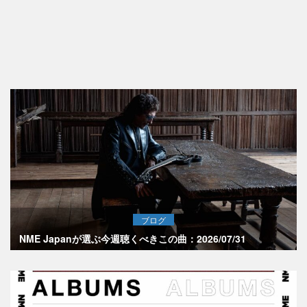
ブログ
NME Japanが選ぶ今週聴くべきこの曲：2026/07/31