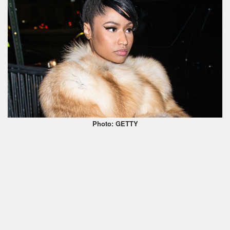
Photo: GETTY