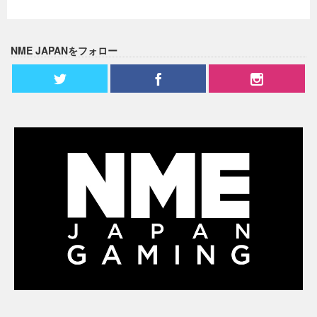
NME JAPANをフォロー