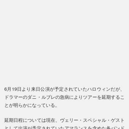
6月19日より来日公演が予定されていたハロウィンだが、
ドラマーのダニ・ルブレの急病によりツアーを延期するこ
とが明らかになっている。
延期日程については現在、ヴェリー・スペシャル・ゲスト
として出演が予定されていたアマランスを含めた各バンド