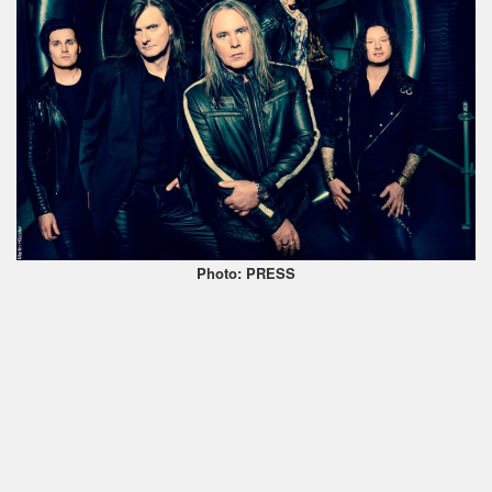
Photo: PRESS