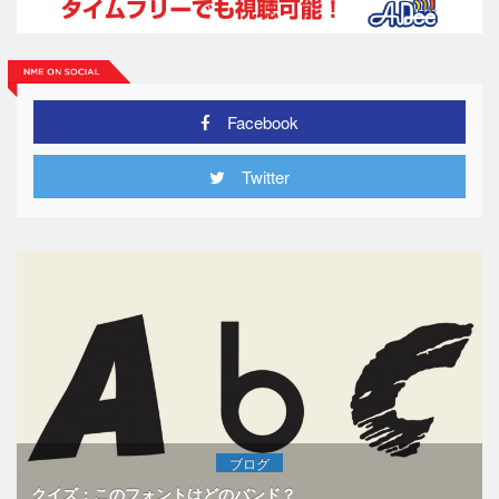
Facebook
Twitter
ブログ
クイズ：このフォントはどのバンド？