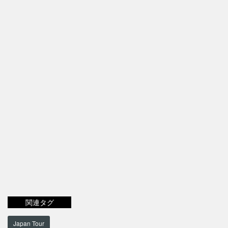
関連タグ
Japan Tour