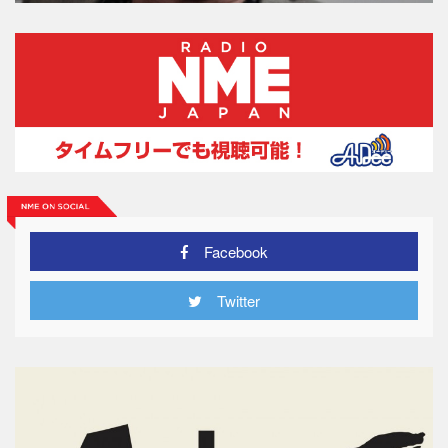
Facebook
Twitter