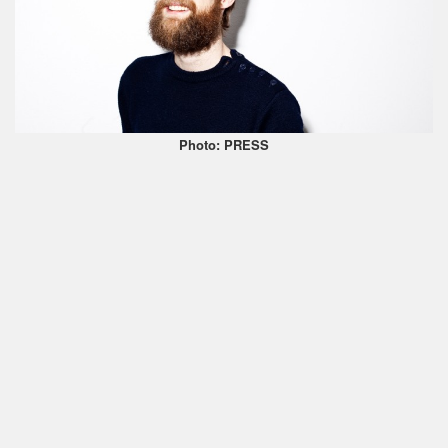
Photo: PRESS