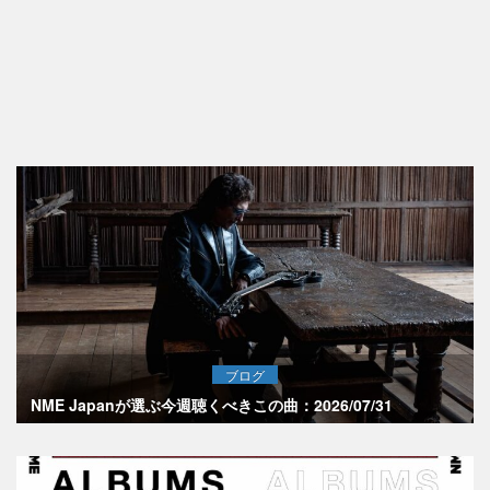
ブログ
NME Japanが選ぶ今週聴くべきこの曲：2026/07/31