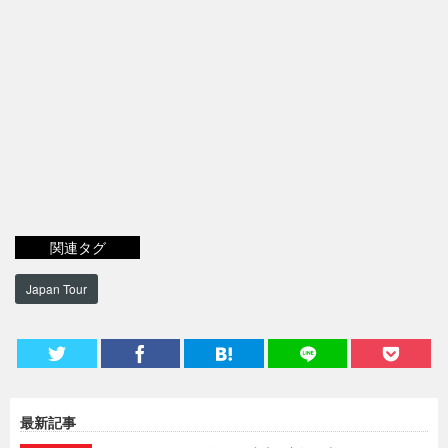
関連タグ
Japan Tour
最新記事