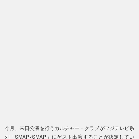
今月、来日公演を行うカルチャー・クラブがフジテレビ系
列「SMAP×SMAP」にゲスト出演することが決定してい