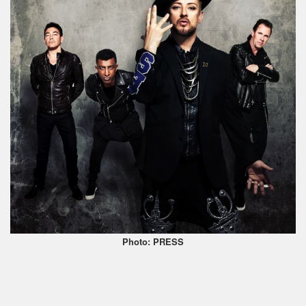
Photo: PRESS