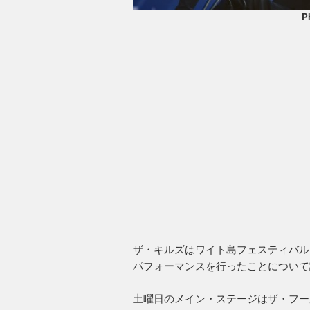
P
ザ・キルズはワイト島フェスティバル
パフォーマンスを行ったことについて
土曜日のメイン・ステージはザ・フー