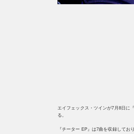
エイフェックス・ツインが7月8日に
る。
『チーター EP』は7曲を収録して