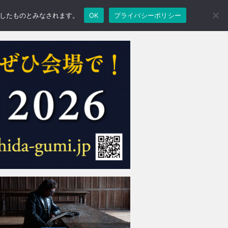
承諾したものとみなされます。
OK
プライバシーポリシー