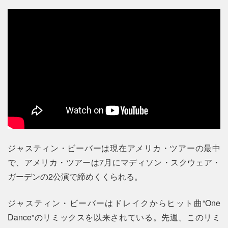
ジャスティン・ビーバーは現在アメリカ・ツアーの最中
で、アメリカ・ツアーは7月にマディソン・スクウェア・
ガーデンの2公演で締めくくられる。
ジャスティン・ビーバーはドレイクからヒット曲“One
Dance”のリミックスを以来されている。先週、このリミ