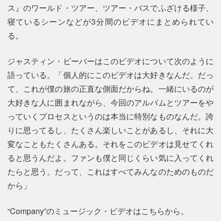
ス』のワールド・ツアー、ツアー・バスでふざける様子、
寝ているシーンなどが3分間のビデオにまとめられてい
る。
ジャスティン・ビーバーはこのビデオについて次のように
語っている。「個人的にこのビデオは大好きなんだ。だっ
て、これが僕の旅の正直な側面だからね。一緒にいるのが
大好きな人に囲まれながら、今回のアルバムとツアーをや
っていくプロセスというのは本当に特別なものなんだ。誇
りに思ってるし、たくさん楽しいことがあるし、それに大
変なこともたくさんある。それをこのビデオは見せてくれ
ると思うんだよ。ファンも僕と同じくらい気に入ってくれ
たらと思う。だって、これはすべてみんなのためのものだ
から」
“Company”のミュージック・ビデオはこちらから。