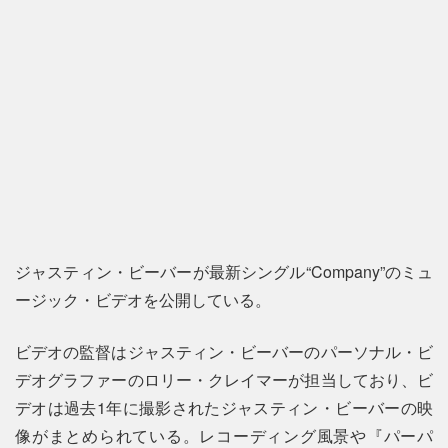
ジャスティン・ビーバーが最新シングル“Company”のミュ
ージック・ビデオを公開している。
ビデオの監督はジャスティン・ビーバーのパーソナル・ビ
デオグラファーのロリー・クレイマーが担当しており、ビ
デオは過去1年に撮影されたジャスティン・ビーバーの映
像がまとめられている。レコーディング風景や『パーパ