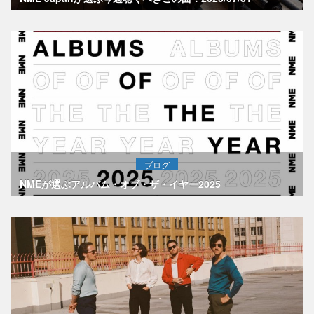
ブログ
NMEが選ぶアルバム・オブ・ザ・イヤー2025