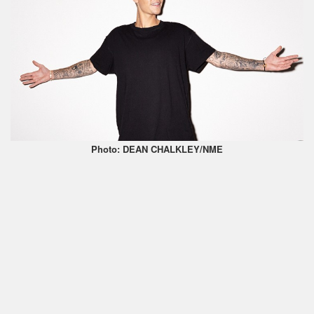
Photo: DEAN CHALKLEY/NME