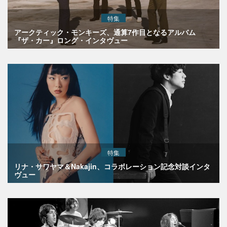
特集
アークティック・モンキーズ、通算7作目となるアルバム
『ザ・カー』ロング・インタヴュー
特集
リナ・サワヤマ＆Nakajin、コラボレーション記念対談インタ
ヴュー