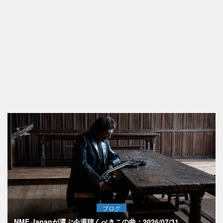
ブログ
NME Japanが選ぶ今週聴くべきこの曲：2026/07/31