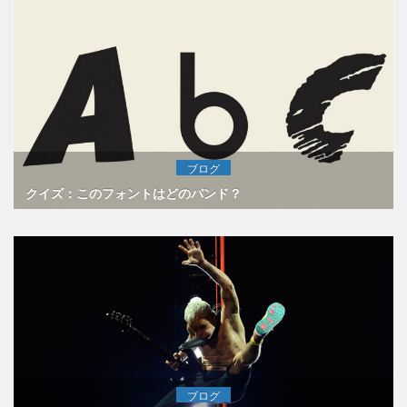
ブログ
クイズ：このフォントはどのバンド？
ブログ