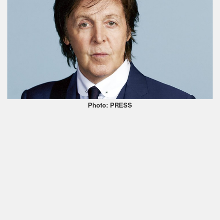
Photo: PRESS