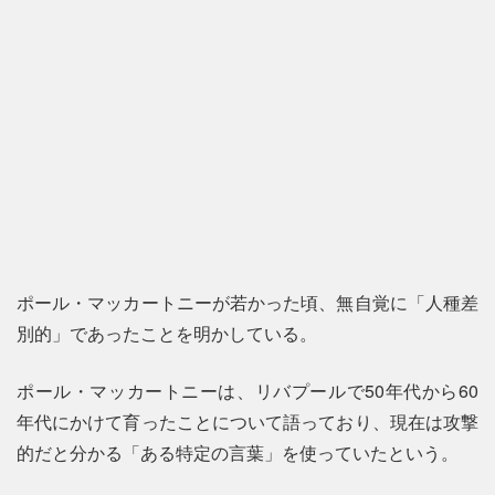
ポール・マッカートニーが若かった頃、無自覚に「人種差
別的」であったことを明かしている。
ポール・マッカートニーは、リバプールで50年代から60
年代にかけて育ったことについて語っており、現在は攻撃
的だと分かる「ある特定の言葉」を使っていたという。