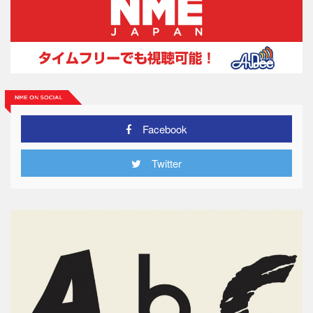
Facebook
Twitter