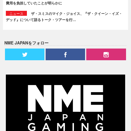
費用を負担していたことが明らかに
ニュース
ザ・スミスのマイク・ジョイス、『ザ・クイーン・イズ・
デッド』について語るトーク・ツアーを行…
NME JAPANをフォロー