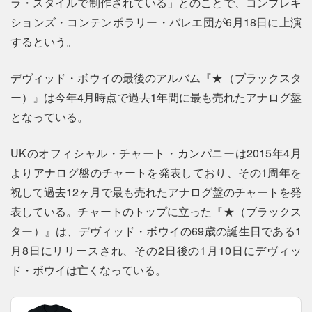
ラ・スタイルで制作されている」とのことで、コンプレキ
ションズ・コンテンポラリー・バレエ団が6月18日に上演
するという。
デヴィッド・ボウイの最後のアルバム『★（ブラックスタ
ー）』は今年4月時点で過去1年間に最も売れたアナログ盤
となっている。
UKのオフィシャル・チャート・カンパニーは2015年4月
よりアナログ盤のチャートを発表しており、その1周年を
祝して過去12ヶ月で最も売れたアナログ盤のチャートを発
表している。チャートのトップに立った『★（ブラックス
ター）』は、デヴィッド・ボウイの69歳の誕生日である1
月8日にリリースされ、その2日後の1月10日にデヴィッ
ド・ボウイは亡くなっている。