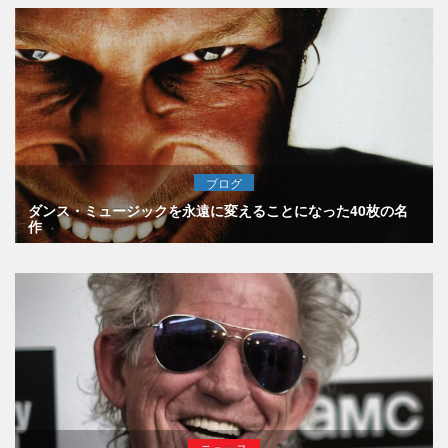
ブログ
ダンス・ミュージックを永遠に変えることになった40枚の名
作
ニュース