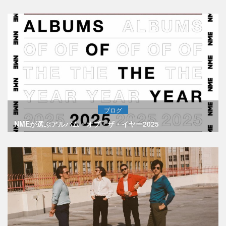
ブログ
NMEが選ぶアルバム・オブ・ザ・イヤー2025