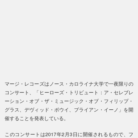
マージ・レコーズはノース・カロライナ大学で一夜限りの
コンサート、「ヒーローズ・トリビュート：ア・セレブレ
ーション・オブ・ザ・ミュージック・オブ・フィリップ・
グラス、デヴィッド・ボウイ、ブライアン・イーノ」を開
催することを発表している。
このコンサートは2017年2月3日に開催されるもので、フ