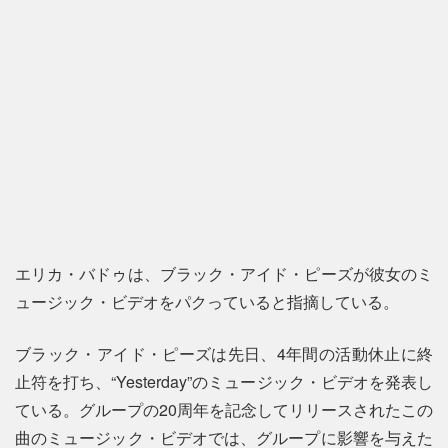
エリカ・バドゥは、ブラック・アイド・ピーズが彼女のミ
ュージック・ビデオをパクっていると指摘している。
ブラック・アイド・ピーズは先日、4年間の活動休止に終
止符を打ち、“Yesterday”のミュージック・ビデオを発表し
ている。グループの20周年を記念してリリースされたこの
曲のミュージック・ビデオでは、グループに影響を与えた