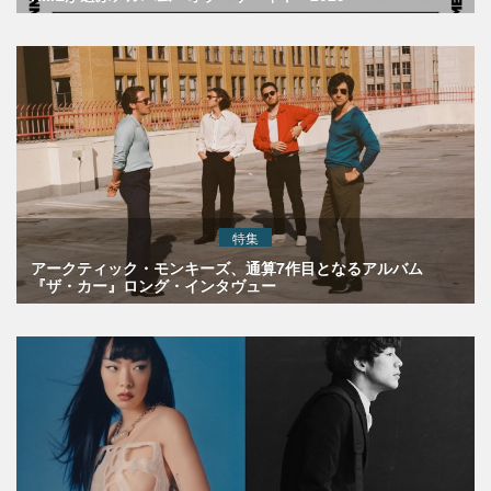
特集
アークティック・モンキーズ、通算7作目となるアルバム
『ザ・カー』ロング・インタヴュー