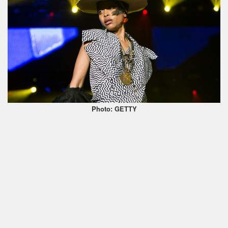
Photo: GETTY