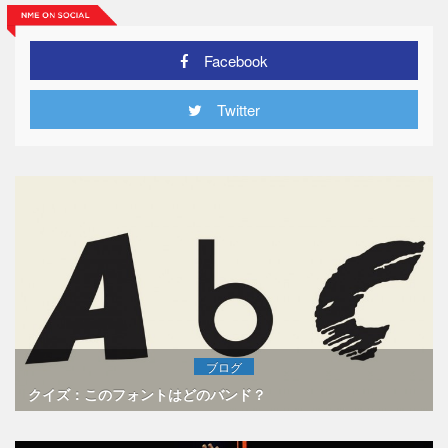
Facebook
Twitter
ブログ
クイズ：このフォントはどのバンド？