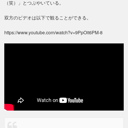
（笑）」とつぶやいている。
双方のビデオは以下で観ることができる。
https://www.youtube.com/watch?v=9PpOit6PM-8