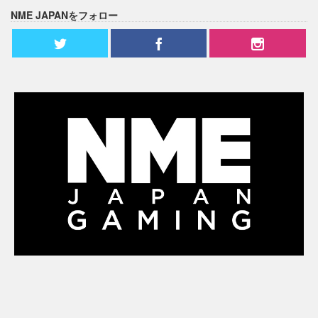
NME JAPANをフォロー