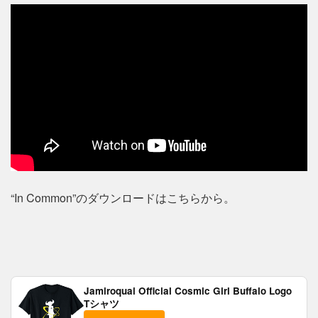
“In Common”のダウンロードはこちらから。
Jamiroquai Official Cosmic Girl Buffalo Logo
Tシャツ