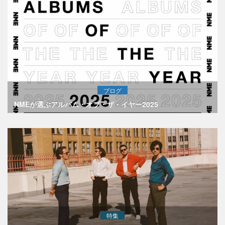
ブログ
NMEが選ぶアルバム・オブ・ザ・イヤー2025
特集