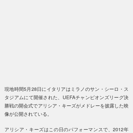
現地時間5月28日にイタリアはミラノのサン・シーロ・ス
タジアムにて開催された、UEFAチャンピオンズリーグ決
勝戦の開会式でアリシア・キーズがメドレーを披露した映
像が公開されている。
アリシア・キーズはこの日のパフォーマンスで、2012年