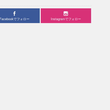
Facebookでフォロー
Instagramでフォロー