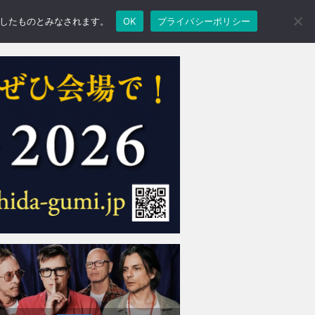
承諾したものとみなされます。
OK
プライバシーポリシー