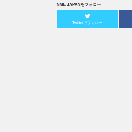
NME JAPANをフォロー
Twitterでフォロー