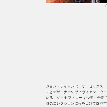
P
ジョン・ライドンは、ザ・セックス・
ンとデザイナーのヴィヴィアン・ウエ
いる。ジョセフ・コーは今年、全部で
身のコレクションに火を点けて燃やす