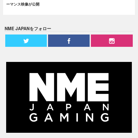
ーマンス映像が公開
NME JAPANをフォロー