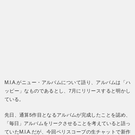
M.I.A.がニュー・アルバムについて語り、アルバムは「ハ
ッピー」なものであるとし、7月にリリースすると明かし
ている。
先日、通算5作目となるアルバムが完成したことを認め、
「毎日」アルバムをリークさせることを考えていると語っ
ていたM.I.A.だが、今回ペリスコープの生チャットで新作