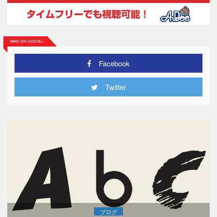
Facebook
Twitter
ブログ