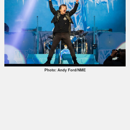
Photo: Andy Ford/NME