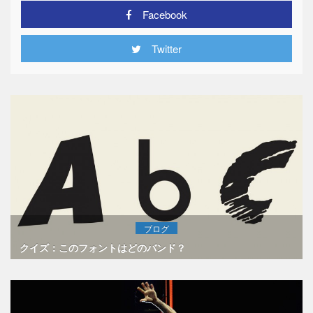
Facebook
Twitter
ブログ
クイズ：このフォントはどのバンド？