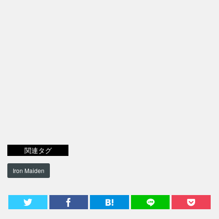
関連タグ
Iron Maiden