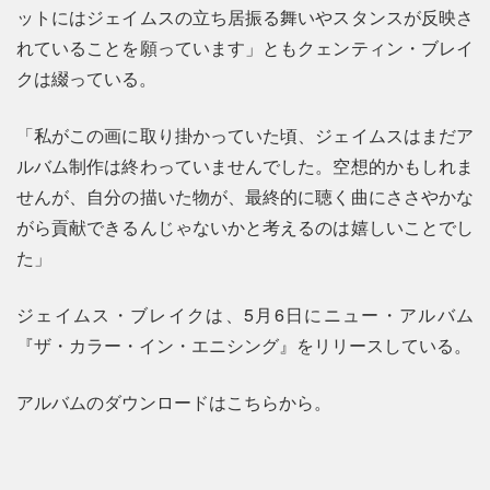
ットにはジェイムスの立ち居振る舞いやスタンスが反映さ
れていることを願っています」ともクェンティン・ブレイ
クは綴っている。
「私がこの画に取り掛かっていた頃、ジェイムスはまだア
ルバム制作は終わっていませんでした。空想的かもしれま
せんが、自分の描いた物が、最終的に聴く曲にささやかな
がら貢献できるんじゃないかと考えるのは嬉しいことでし
た」
ジェイムス・ブレイクは、5月6日にニュー・アルバム
『ザ・カラー・イン・エニシング』をリリースしている。
アルバムのダウンロードはこちらから。