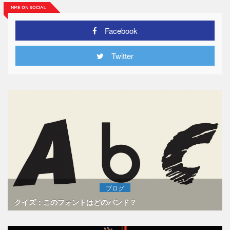
Facebook
Twitter
ブログ
クイズ：このフォントはどのバンド？