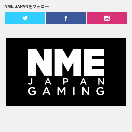
NME JAPANをフォロー