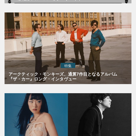
特集
アークティック・モンキーズ、通算7作目となるアルバム
『ザ・カー』ロング・インタヴュー