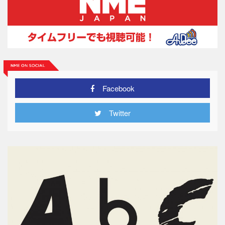
Facebook
Twitter