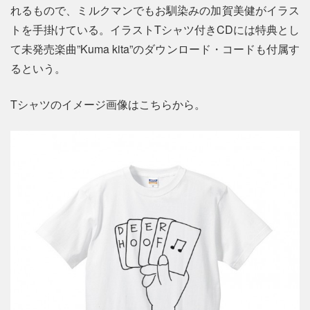
れるもので、ミルクマンでもお馴染みの加賀美健がイラス
トを手掛けている。イラストTシャツ付きCDには特典とし
て未発売楽曲”Kuma kita”のダウンロード・コードも付属す
るという。
Tシャツのイメージ画像はこちらから。