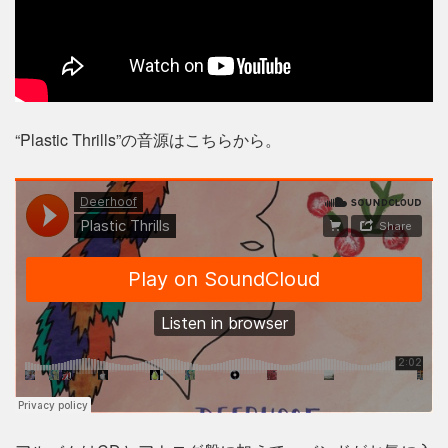
“Plastic Thrills”の音源はこちらから。