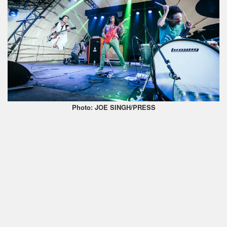
Photo: JOE SINGH/PRESS