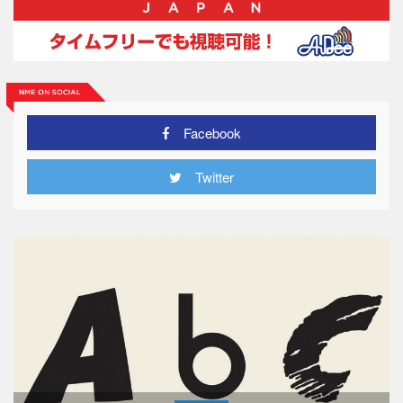
Facebook
Twitter