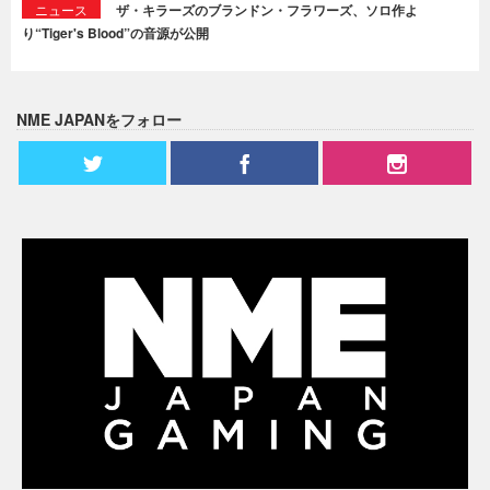
ニュース
ザ・キラーズのブランドン・フラワーズ、ソロ作よ
り“Tiger's Blood”の音源が公開
NME JAPANをフォロー