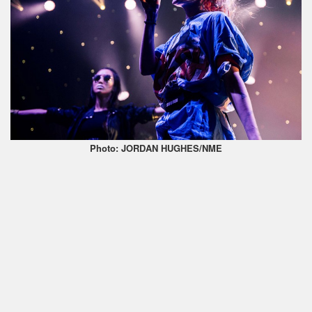
Photo: JORDAN HUGHES/NME