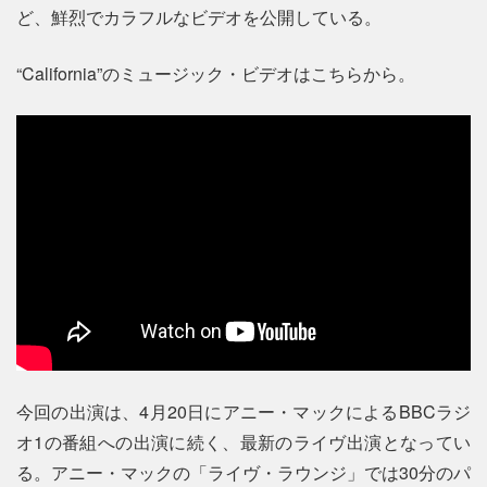
ど、鮮烈でカラフルなビデオを公開している。
“California”のミュージック・ビデオはこちらから。
今回の出演は、4月20日にアニー・マックによるBBCラジ
オ1の番組への出演に続く、最新のライヴ出演となってい
る。アニー・マックの「ライヴ・ラウンジ」では30分のパ