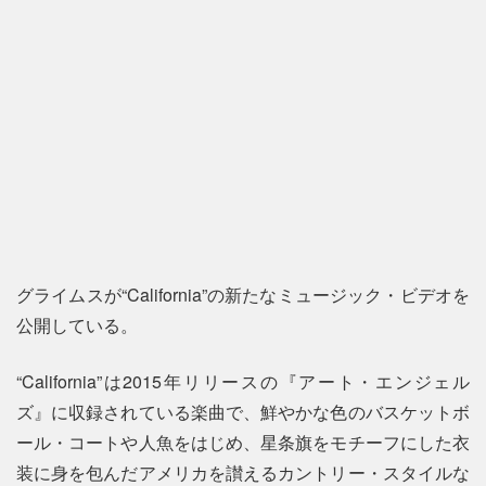
グライムスが“California”の新たなミュージック・ビデオを
公開している。
“California”は2015年リリースの『アート・エンジェル
ズ』に収録されている楽曲で、鮮やかな色のバスケットボ
ール・コートや人魚をはじめ、星条旗をモチーフにした衣
装に身を包んだアメリカを讃えるカントリー・スタイルな