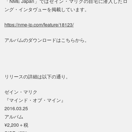
「NME Japan」ではゼイン・マリクの自宅に潜入したロ
ング・インタヴューを掲載しています。
https://nme-jp.com/feature/18123/
アルバムのダウンロードはこちらから。
リリースの詳細は以下の通り。
ゼイン・マリク
『マインド・オブ・マイン』
2016.03.25
アルバム
¥2,200＋税