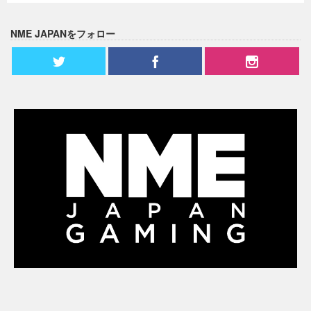
NME JAPANをフォロー