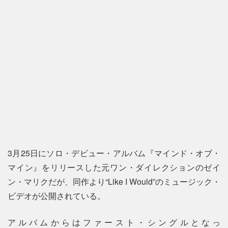
3月25日にソロ・デビュー・アルバム『マインド・オブ・
マイン』をリリースした元ワン・ダイレクションのゼイ
ン・マリクだが、同作より“Like I Would”のミュージック・
ビデオが公開されている。
アルバムからはファースト・シングルとなっ