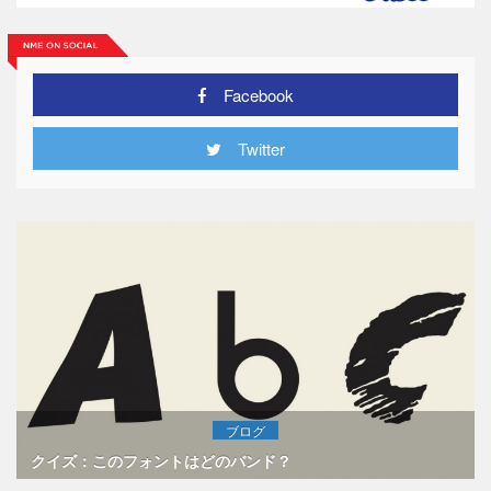
Facebook
Twitter
ブログ
クイズ：このフォントはどのバンド？