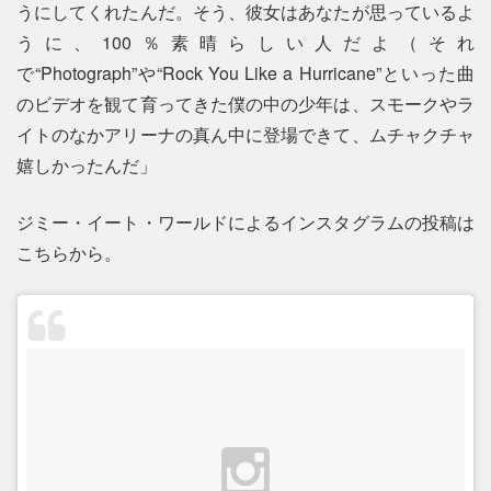
うにしてくれたんだ。そう、彼女はあなたが思っているよ
うに、100％素晴らしい人だよ（それ
で“Photograph”や“Rock You Like a Hurricane”といった曲
のビデオを観て育ってきた僕の中の少年は、スモークやラ
イトのなかアリーナの真ん中に登場できて、ムチャクチャ
嬉しかったんだ」
ジミー・イート・ワールドによるインスタグラムの投稿は
こちらから。