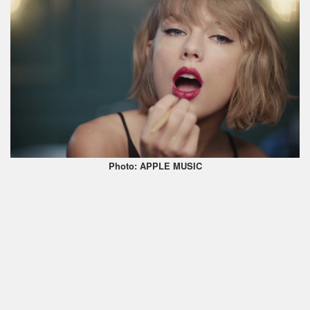
Photo: APPLE MUSIC