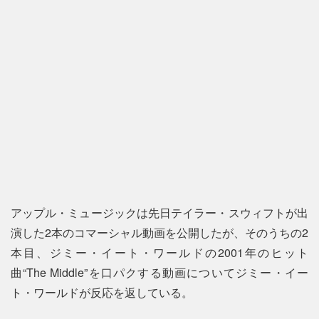
アップル・ミュージックは先日テイラー・スウィフトが出
演した2本のコマーシャル動画を公開したが、そのうちの2
本目、ジミー・イート・ワールドの2001年のヒット
曲“The Middle”を口パクする動画についてジミー・イー
ト・ワールドが反応を返している。