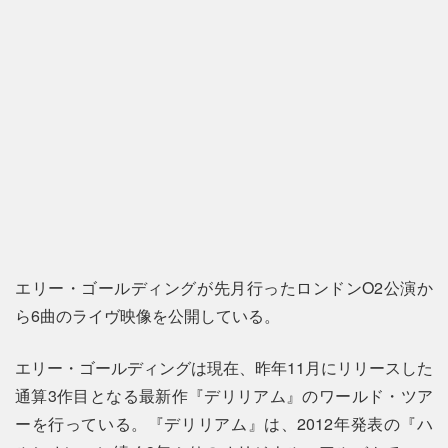
エリー・ゴールディングが先月行ったロンドンO2公演か
ら6曲のライヴ映像を公開している。
エリー・ゴールディングは現在、昨年11月にリリースした
通算3作目となる最新作『デリリアム』のワールド・ツア
ーを行っている。『デリリアム』は、2012年発表の『ハ