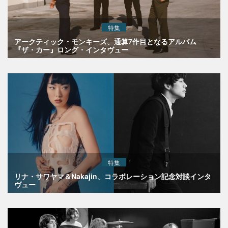
特集
アークティック・モンキーズ、通算7作目となるアルバム
『ザ・カー』ロング・インタヴュー
特集
リナ・サワヤマ＆Nakajin、コラボレーション記念対談インタ
ヴュー