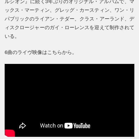
ルシオン』に続く3年ぶりのオリジナル・アルバムで、マ
ックス・マーティン、グレッグ・カースティン、ワン・リ
パブリックのライアン・テダー、クラス・アーランド、デ
ィスクロージャーのガイ・ローレンスを迎えて制作されて
いる。
6曲のライヴ映像はこちらから。