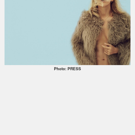
Photo: PRESS