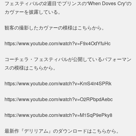
フェスティバルの2週目でプリンスの“When Doves Cry”の
カヴァーを披露している。
観客の撮影したカヴァーの模様はこちらから。
https://www.youtube.com/watch?v=F9x4OdYfuHc
コーチェラ・フェスティバルが公開しているパフォーマン
スの模様はこちらから。
https://www.youtube.com/watch?v=KmS4ir4SPRk
https://www.youtube.com/watch?v=O2RPbpdAebc
https://www.youtube.com/watch?v=M1SqP9ePky8
最新作『デリリアム』のダウンロードはこちらから。