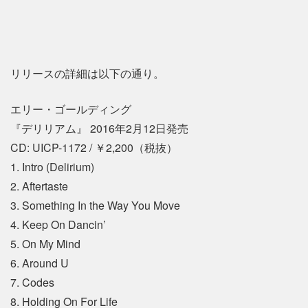
リリースの詳細は以下の通り。
エリー・ゴールディング
『デリリアム』 2016年2月12日発売
CD: UICP-1172 / ￥2,200（税抜）
1. Intro (Delirium)
2. Aftertaste
3. Something In the Way You Move
4. Keep On Dancin’
5. On My Mind
6. Around U
7. Codes
8. Holding On For Life