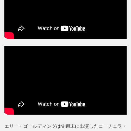
エリー・ゴールディングは先週末に出演したコーチェラ・