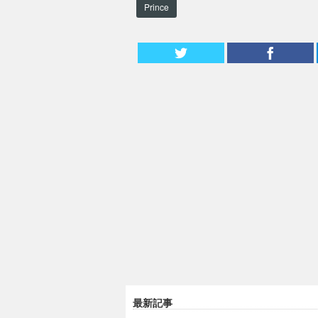
Prince
最新記事