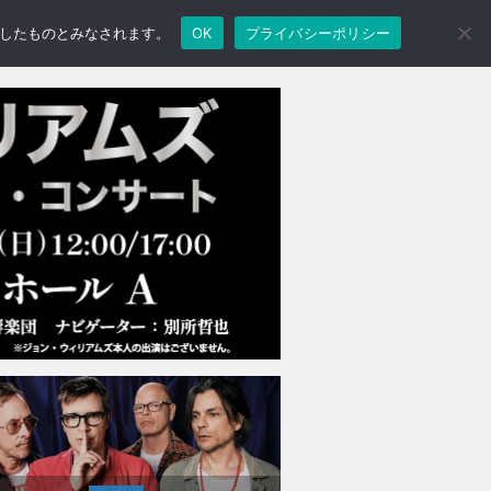
承諾したものとみなされます。
OK
プライバシーポリシー