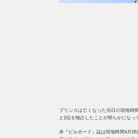
プリンスは亡くなった当日の現地時間
と2位を独占したことが明らかになっ
米『ビルボード』誌は現地時間4月2