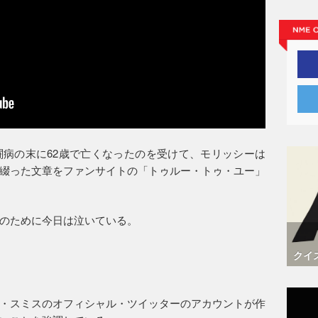
病の末に62歳で亡くなったのを受けて、モリッシーは
綴った文章をファンサイトの「トゥルー・トゥ・ユー」
のために今日は泣いている。
クイ
・スミスのオフィシャル・ツイッターのアカウントが作