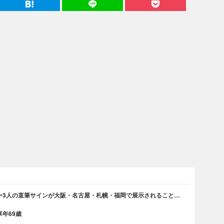
ー3人の直筆サインが大阪・名古屋・札幌・福岡で展示されること…
年69歳