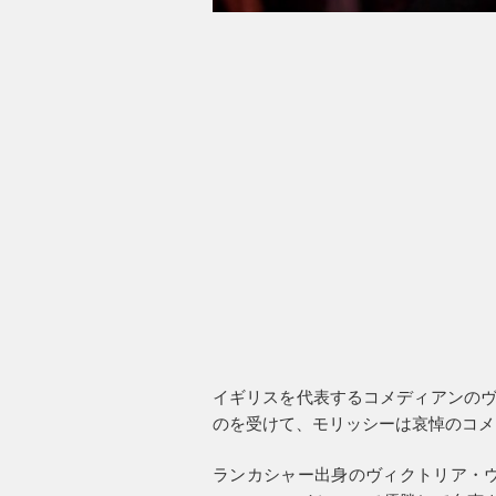
イギリスを代表するコメディアンのヴ
のを受けて、モリッシーは哀悼のコメ
ランカシャー出身のヴィクトリア・ウ