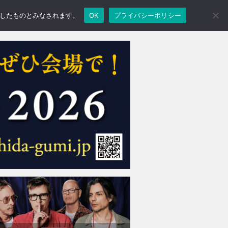
承諾したものとみなされます。
OK
プライバシーポリシー