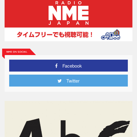
Facebook
Twitter