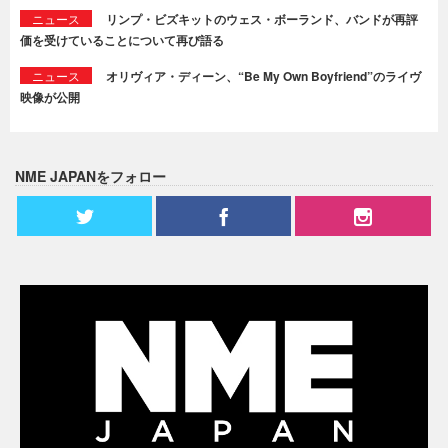
ニュース
リンプ・ビズキットのウェス・ボーランド、バンドが再評
価を受けていることについて再び語る
ニュース
オリヴィア・ディーン、“Be My Own Boyfriend”のライヴ
映像が公開
NME JAPANをフォロー