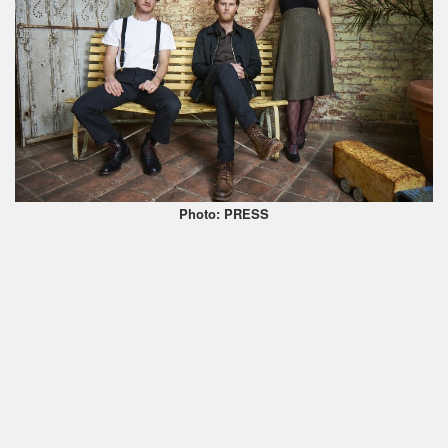
Photo: PRESS