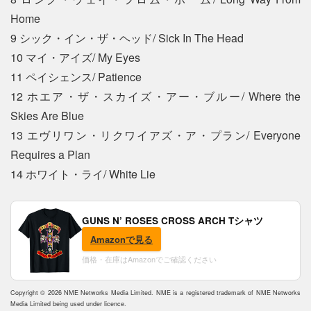
Home
9 シック・イン・ザ・ヘッド/ Sick In The Head
10 マイ・アイズ/ My Eyes
11 ペイシェンス/ Patience
12 ホエア・ザ・スカイズ・アー・ブルー/ Where the
Skies Are Blue
13 エヴリワン・リクワイアズ・ア・プラン/ Everyone
Requires a Plan
14 ホワイト・ライ/ White Lie
GUNS N’ ROSES CROSS ARCH Tシャツ
Amazonで見る
価格・在庫はAmazonでご確認ください
Copyright © 2026 NME Networks Media Limited. NME is a registered trademark of NME Networks
Media Limited being used under licence.