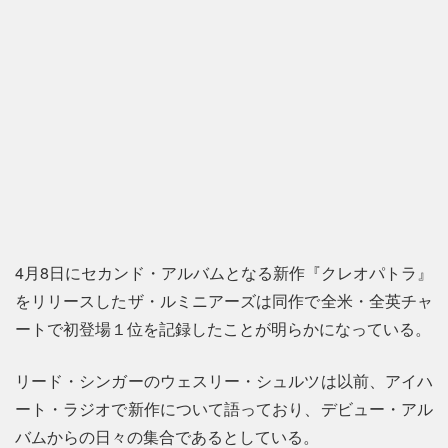
4月8日にセカンド・アルバムとなる新作『クレオパトラ』
をリリースしたザ・ルミニアーズは同作で全米・全英チャ
ートで初登場１位を記録したことが明らかになっている。
リード・シンガーのウェスリー・シュルツは以前、アイハ
ート・ラジオで新作について語っており、デビュー・アル
バムからの日々の集合であるとしている。