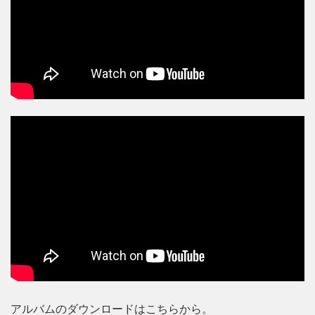
アルバムのダウンロードはこちらから。