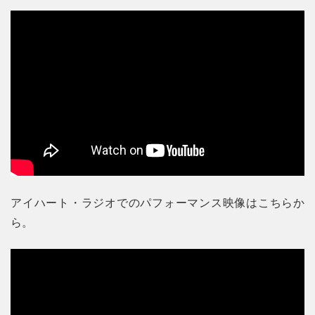
アイハート・ラジオでのパフォーマンス映像はこちらか
ら。