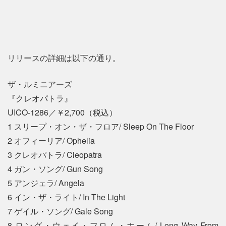
リリースの詳細は以下の通り。
ザ・ルミニアーズ
『クレオパトラ』
UICO-1286／￥2,700（税込）
1 スリープ・オン・ザ・フロア/ Sleep On The Floor
2 オフィーリア/ Ophelia
3 クレオパトラ/ Cleopatra
4 ガン・ソング/ Gun Song
5 アンジェラ/ Angela
6 イン・ザ・ライト/ In The Light
7 ゲイル・ソング/ Gale Song
8 ロング・ウェイ・フロム・ホーム/ Long Way From