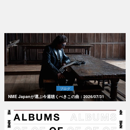
ブログ
NME Japanが選ぶ今週聴くべきこの曲：2026/07/31