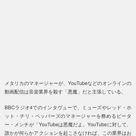
メタリカのマネージャーが、YouTubeなどのオンラインの
動画配信は音楽業界を殺す「悪魔」だと主張している。
BBCラジオ4でのインタヴューで、ミューズやレッド・ホ
ット・チリ・ペッパーズのマネージャーを務めるピータ
ー・メンチが「YouTubeは悪魔だよ。YouTubeに対して、
誰かが何らかアクションを起こさなければ、この業界はお