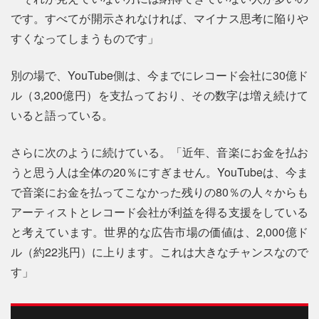
です。すべてが開示されなければ、マイナス思考に陥りや
すくなってしまうものです」
別の場で、YouTube側は、今までにレコード会社に30億ド
ル（3,200億円）を支払っており、その数字は増え続けて
いると語っている。
さらに次のように続けている。「近年、音楽にお金を払お
うと思う人は全体の20％にすぎません。YouTubeは、今ま
で音楽にお金を払ってこなかった残りの80％の人々からも
アーティストとレコード会社が利益を得る支援をしている
と考えています。世界的な広告市場の価値は、2,000億ド
ル（約22兆円）に上ります。これは大きなチャンスなので
す」