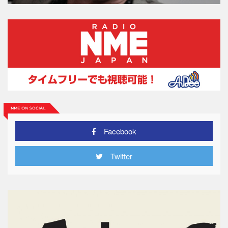
Facebook
Twitter