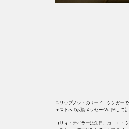
スリップノットのリード・シンガーで
ェストへの反論メッセージに関して新
コリィ・テイラーは先日、カニエ・ウ