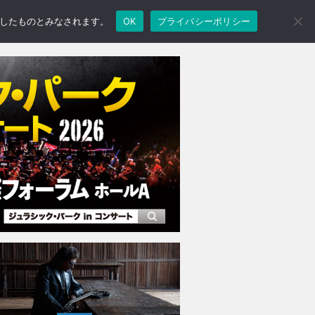
承諾したものとみなされます。
OK
プライバシーポリシー