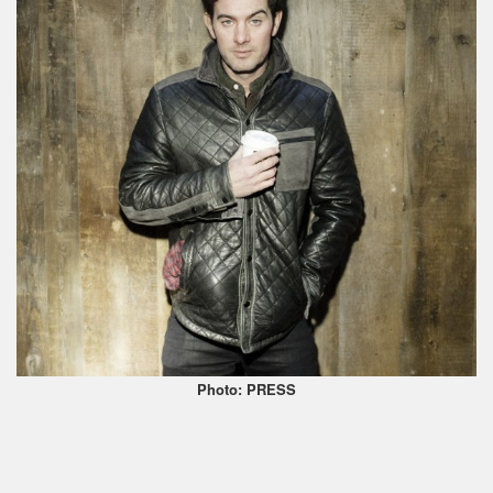
Photo: PRESS