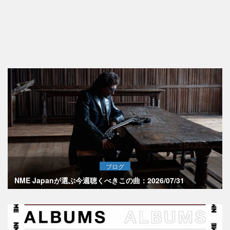
ブログ
NME Japanが選ぶ今週聴くべきこの曲：2026/07/31