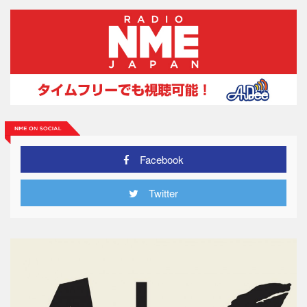
Facebook
Twitter