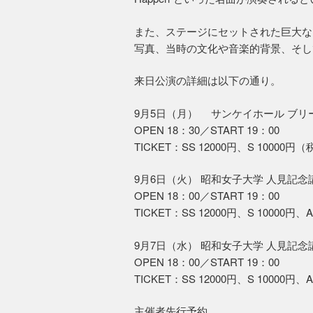
また、ステージにセットされた巨大な
写真、当時の文化や音楽的背景、そし
来日公演の詳細は以下の通り。
9月5日（月） サンケイホール ブリ
OPEN 18：30／START 19：00
TICKET：SS 12000円、S 1000
9月6日（火） 昭和女子大学 人見記念
OPEN 18：00／START 19：00
TICKET：SS 12000円、S 10000
9月7日（水） 昭和女子大学 人見記念
OPEN 18：00／START 19：00
TICKET：SS 12000円、S 10000
主催者先行予約