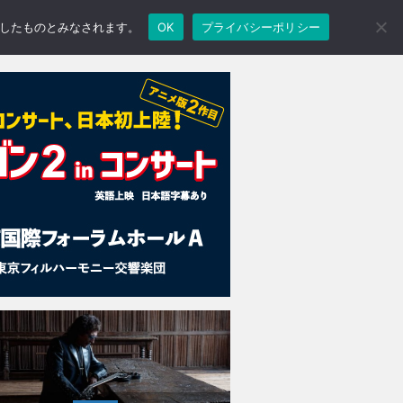
承諾したものとみなされます。
OK
プライバシーポリシー