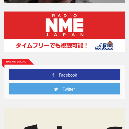
Facebook
Twitter