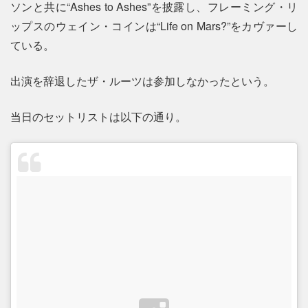
ソンと共に“Ashes to Ashes”を披露し、フレーミング・リ
ップスのウェイン・コインは“Life on Mars?”をカヴァーし
ている。
出演を辞退したザ・ルーツは参加しなかったという。
当日のセットリストは以下の通り。