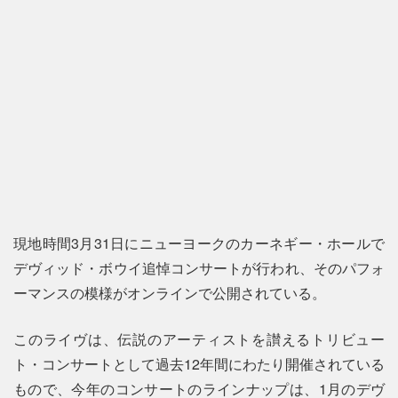
現地時間3月31日にニューヨークのカーネギー・ホールで
デヴィッド・ボウイ追悼コンサートが行われ、そのパフォ
ーマンスの模様がオンラインで公開されている。
このライヴは、伝説のアーティストを讃えるトリビュー
ト・コンサートとして過去12年間にわたり開催されている
もので、今年のコンサートのラインナップは、1月のデヴ