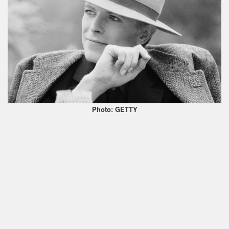
Photo: GETTY